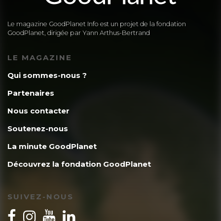
Le magazine GoodPlanet Info est un projet de la fondation
GoodPlanet, dirigée par Yann Arthus-Bertrand
LE MAGAZINE
Qui sommes-nous ?
Partenaires
Nous contacter
Soutenez-nous
La minute GoodPlanet
Découvrez la fondation GoodPlanet
SUIVEZ-NOUS