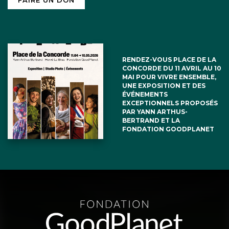
RENDEZ-VOUS PLACE DE LA
CONCORDE DU 11 AVRIL AU 10
MAI POUR VIVRE ENSEMBLE,
UNE EXPOSITION ET DES
ÉVÉNEMENTS
EXCEPTIONNELS PROPOSÉS
PAR YANN ARTHUS-
BERTRAND ET LA
FONDATION GOODPLANET