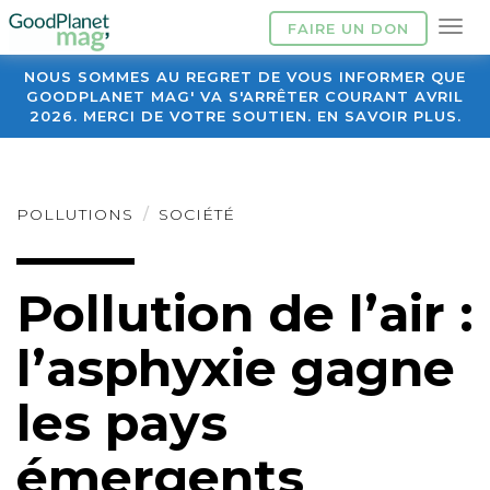
FAIRE UN DON
NOUS SOMMES AU REGRET DE VOUS INFORMER QUE
GOODPLANET MAG' VA S'ARRÊTER COURANT AVRIL
2026. MERCI DE VOTRE SOUTIEN. EN SAVOIR PLUS.
POLLUTIONS
SOCIÉTÉ
Pollution de l’air :
l’asphyxie gagne
les pays
émergents