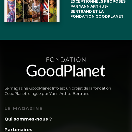
EXCEPTIONNELS PROPOSÉS
PAR YANN ARTHUS-
BERTRAND ET LA
FONDATION GOODPLANET
Le magazine GoodPlanet Info est un projet de la fondation
GoodPlanet, dirigée par Yann Arthus-Bertrand
LE MAGAZINE
Qui sommes-nous ?
Partenaires