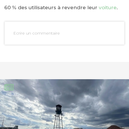
60 % des utilisateurs à revendre leur
voiture
.
Ecrire un commentaire