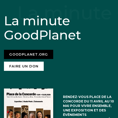
La minute
GoodPlanet
GOODPLANET.ORG
FAIRE UN DON
RENDEZ-VOUS PLACE DE LA
CONCORDE DU 11 AVRIL AU 10
MAI POUR VIVRE ENSEMBLE,
UNE EXPOSITION ET DES
ÉVÉNEMENTS