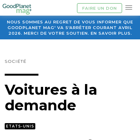
FAIRE UN DON
NOUS SOMMES AU REGRET DE VOUS INFORMER QUE
GOODPLANET MAG' VA S'ARRÊTER COURANT AVRIL
2026. MERCI DE VOTRE SOUTIEN. EN SAVOIR PLUS.
SOCIÉTÉ
Voitures à la
demande
ETATS-UNIS