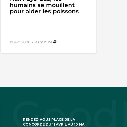
humains se mouillent
pour aider les poissons
10 Avr 2026
< 1
minute
RENDEZ-VOUS PLACE DE LA
CONCORDE DU 11 AVRIL AU 10 MAI