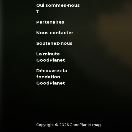
Qui sommes-nous
?
Partenaires
Nous contacter
Soutenez-nous
La minute
GoodPlanet
Découvrez la
fondation
GoodPlanet
Copyright © 2026 GoodPlanet mag'