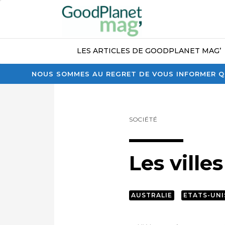
LES ARTICLES DE GOODPLANET MAG’
NOUS SOMMES AU REGRET DE VOUS INFORMER QU
SOCIÉTÉ
Les ville
AUSTRALIE
ETATS-UNI