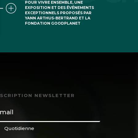
POUR VIVRE ENSEMBLE, UNE
EXPOSITION ET DES ÉVÉNEMENTS
EXCEPTIONNELS PROPOSÉS PAR
YANN ARTHUS-BERTRAND ET LA
FONDATION GOODPLANET
NSCRIPTION NEWSLETTER
Quotidienne