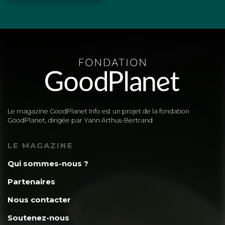
Le magazine GoodPlanet Info est un projet de la fondation
GoodPlanet, dirigée par Yann Arthus-Bertrand
LE MAGAZINE
Qui sommes-nous ?
Partenaires
Nous contacter
Soutenez-nous