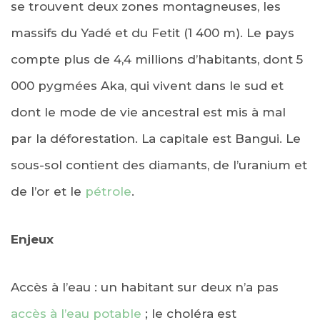
se trouvent deux zones montagneuses, les
massifs du Yadé et du Fetit (1 400 m). Le pays
compte plus de 4,4 millions d’habitants, dont 5
000 pygmées Aka, qui vivent dans le sud et
dont le mode de vie ancestral est mis à mal
par la déforestation. La capitale est Bangui. Le
sous-sol contient des diamants, de l’uranium et
de l’or et le
pétrole
.
Enjeux
Accès à l’eau : un habitant sur deux n’a pas
accès à l’eau potable
; le choléra est