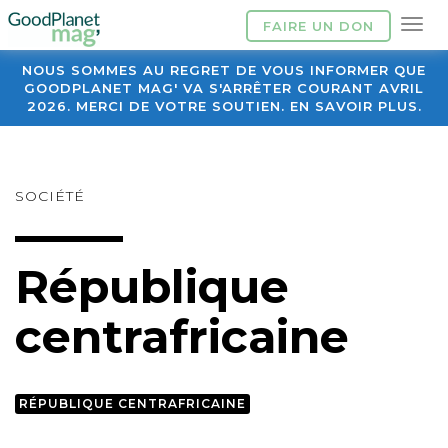
FAIRE UN DON
NOUS SOMMES AU REGRET DE VOUS INFORMER QUE
GOODPLANET MAG' VA S'ARRÊTER COURANT AVRIL
2026. MERCI DE VOTRE SOUTIEN. EN SAVOIR PLUS.
SOCIÉTÉ
République
centrafricaine
RÉPUBLIQUE CENTRAFRICAINE