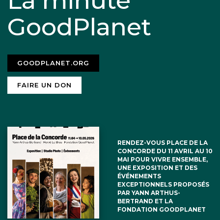
La minute
GoodPlanet
GOODPLANET.ORG
FAIRE UN DON
RENDEZ-VOUS PLACE DE LA
CONCORDE DU 11 AVRIL AU 10
MAI POUR VIVRE ENSEMBLE,
UNE EXPOSITION ET DES
ÉVÉNEMENTS
EXCEPTIONNELS PROPOSÉS
PAR YANN ARTHUS-
BERTRAND ET LA
FONDATION GOODPLANET