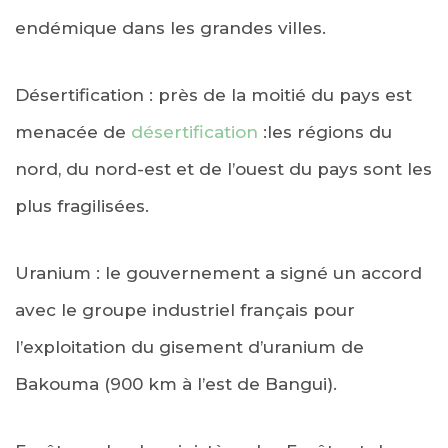
endémique dans les grandes villes.
Désertification : près de la moitié du pays est
menacée de
désertification
:les régions du
nord, du nord-est et de l’ouest du pays sont les
plus fragilisées.
Uranium : le gouvernement a signé un accord
avec le groupe industriel français pour
l’exploitation du gisement d’uranium de
Bakouma (900 km à l’est de Bangui).