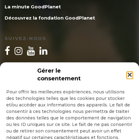
La minute GoodPlanet
Découvrez la fondation GoodPlanet
SUIVEZ-NOUS
INSCRIPTION NEWSLETTER
Gérer le
consentement
Pour offrir les meilleures expériences, nous utilisons
des technologies telles que les cookies pour stocker
Quotidienne
et/ou accéder aux informations des appareils. Le fait de
consentir à ces technologies nous permettra de traiter
Hebdo
des données telles que le comportement de navigation
ou les ID uniques sur ce site. Le fait de ne pas consentir
ou de retirer son consentement peut avoir un effet
OK
négatif sur certaines caractéristiques et fonctions.