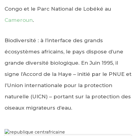
Congo et le Parc National de Lobéké au
Cameroun
.
Biodiversité : à l’interface des grands
écosystèmes africains, le pays dispose d’une
grande diversité biologique. En Juin 1995, il
signe l’Accord de la Haye – initié par le PNUE et
l’Union internationale pour la protection
naturelle (UICN) – portant sur la protection des
oiseaux migrateurs d’eau.