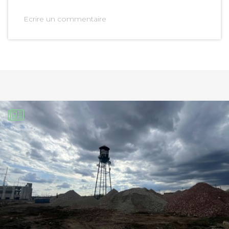
Ecrire un commentaire