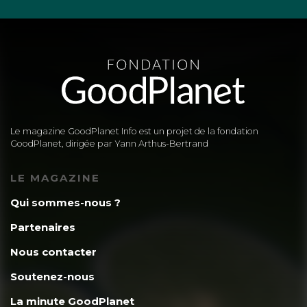
Le magazine GoodPlanet Info est un projet de la fondation
GoodPlanet, dirigée par Yann Arthus-Bertrand
LE MAGAZINE
Qui sommes-nous ?
Partenaires
Nous contacter
Soutenez-nous
La minute GoodPlanet