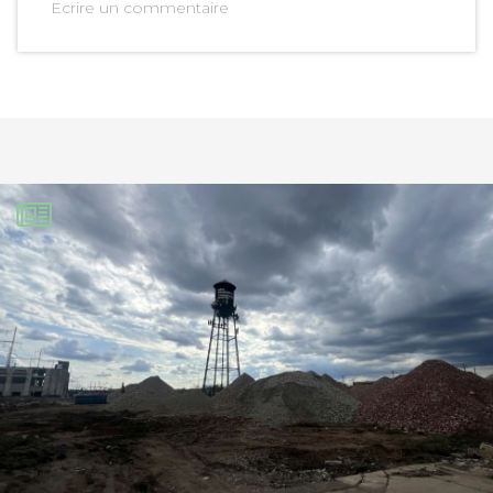
Ecrire un commentaire