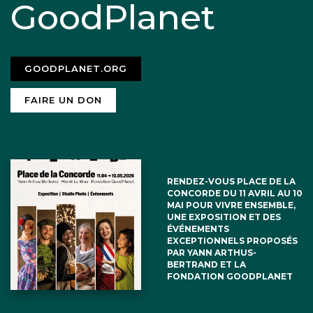
GoodPlanet
GOODPLANET.ORG
FAIRE UN DON
RENDEZ-VOUS PLACE DE LA
CONCORDE DU 11 AVRIL AU 10
MAI POUR VIVRE ENSEMBLE,
UNE EXPOSITION ET DES
ÉVÉNEMENTS
EXCEPTIONNELS PROPOSÉS
PAR YANN ARTHUS-
BERTRAND ET LA
FONDATION GOODPLANET