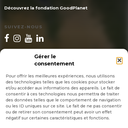
Découvrez la fondation GoodPlanet
SUIVEZ-NOUS
INSCRIPTION NEWSLETTER
Gérer le
consentement
Pour offrir les meilleures expériences, nous utilisons
des technologies telles que les cookies pour stocker
Quotidienne
et/ou accéder aux informations des appareils. Le fait de
consentir à ces technologies nous permettra de traiter
Hebdo
des données telles que le comportement de navigation
ou les ID uniques sur ce site. Le fait de ne pas consentir
ou de retirer son consentement peut avoir un effet
OK
négatif sur certaines caractéristiques et fonctions.