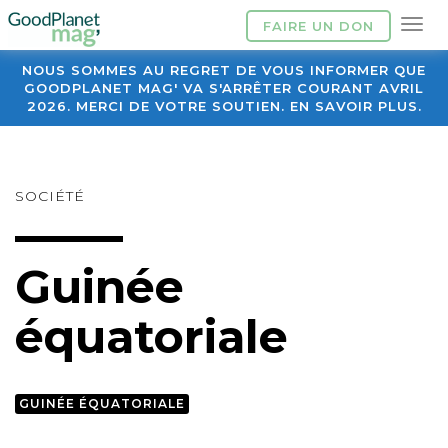
FAIRE UN DON
NOUS SOMMES AU REGRET DE VOUS INFORMER QUE
GOODPLANET MAG' VA S'ARRÊTER COURANT AVRIL
2026. MERCI DE VOTRE SOUTIEN. EN SAVOIR PLUS.
SOCIÉTÉ
Guinée
équatoriale
GUINÉE ÉQUATORIALE