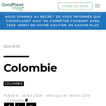
FAIRE UN DON
NOUS SOMMES AU REGRET DE VOUS INFORMER QUE
GOODPLANET MAG' VA S'ARRÊTER COURANT AVRIL
2026. MERCI DE VOTRE SOUTIEN. EN SAVOIR PLUS.
SOCIÉTÉ
Colombie
COLOMBIE
Publié le : 24 Juil 2008
Mis à jour le : 18 Nov 2019
2
minutes