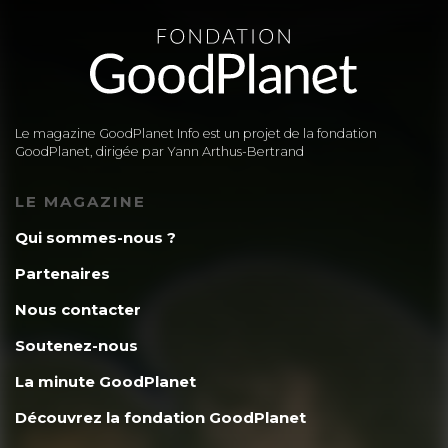
Le magazine GoodPlanet Info est un projet de la fondation
GoodPlanet, dirigée par Yann Arthus-Bertrand
LE MAGAZINE
Qui sommes-nous ?
Partenaires
Nous contacter
Soutenez-nous
La minute GoodPlanet
Découvrez la fondation GoodPlanet