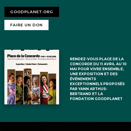
GOODPLANET.ORG
FAIRE UN DON
RENDEZ-VOUS PLACE DE LA
CONCORDE DU 11 AVRIL AU 10
MAI POUR VIVRE ENSEMBLE,
UNE EXPOSITION ET DES
ÉVÉNEMENTS
EXCEPTIONNELS PROPOSÉS
PAR YANN ARTHUS-
BERTRAND ET LA
FONDATION GOODPLANET