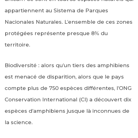
appartiennent au Sistema de Parques
Nacionales Naturales. L’ensemble de ces zones
protégées représente presque 8% du
territoire.
Biodiversité : alors qu’un tiers des amphibiens
est menacé de disparition, alors que le pays
compte plus de 750 espèces différentes, l’ONG
Conservation International (CI) a découvert dix
espèces d’amphibiens jusque là inconnues de
la science.