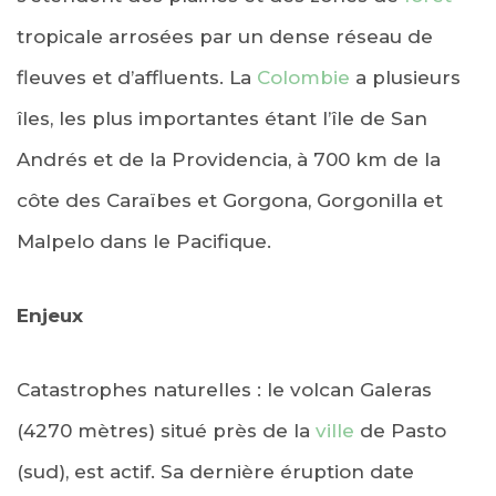
tropicale arrosées par un dense réseau de
fleuves et d’affluents. La
Colombie
a plusieurs
îles, les plus importantes étant l’île de San
Andrés et de la Providencia, à 700 km de la
côte des Caraïbes et Gorgona, Gorgonilla et
Malpelo dans le Pacifique.
Enjeux
Catastrophes naturelles : le volcan Galeras
(4270 mètres) situé près de la
ville
de Pasto
(sud), est actif. Sa dernière éruption date