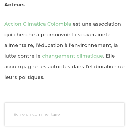
Acteurs
Accion Climatica Colombia
est une association
qui cherche à promouvoir la souveraineté
alimentaire, l’éducation à l’environnement, la
lutte contre le
changement climatique
. Elle
accompagne les autorités dans l’élaboration de
leurs politiques.
Ecrire un commentaire