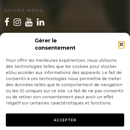
SUIVEZ-NOUS
INSCRIPTION NEWSLETTER
Gérer le
consentement
Pour offrir les meilleures expériences, nous utilisons
des technologies telles que les cookies pour stocker
Quotidienne
et/ou accéder aux informations des appareils. Le fait de
consentir à ces technologies nous permettra de traiter
Hebdo
des données telles que le comportement de navigation
ou les ID uniques sur ce site. Le fait de ne pas consentir
ou de retirer son consentement peut avoir un effet
OK
négatif sur certaines caractéristiques et fonctions.
ACCEPTER