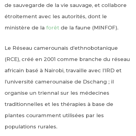
de sauvegarde de la vie sauvage, et collabore
étroitement avec les autorités, dont le
ministère de la
forêt
de la faune (MINFOF).
Le Réseau camerounais d’ethnobotanique
(RCE), créé en 2001 comme branche du réseau
africain basé à Nairobi, travaille avec l’IRD et
l’université camerounaise de Dschang ; il
organise un triennal sur les médecines
traditionnelles et les thérapies à base de
plantes couramment utilisées par les
populations rurales.