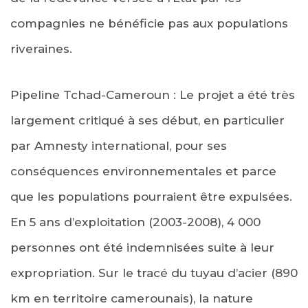
compagnies ne bénéficie pas aux populations
riveraines.
Pipeline Tchad-Cameroun : Le projet a été très
largement critiqué à ses début, en particulier
par Amnesty international, pour ses
conséquences environnementales et parce
que les populations pourraient être expulsées.
En 5 ans d’exploitation (2003-2008), 4 000
personnes ont été indemnisées suite à leur
expropriation. Sur le tracé du tuyau d’acier (890
km en territoire camerounais), la nature