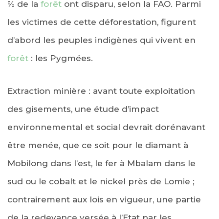
% de la
forêt
ont disparu, selon la FAO. Parmi
les victimes de cette déforestation, figurent
d’abord les peuples indigènes qui vivent en
forêt
: les Pygmées.
Extraction minière : avant toute exploitation
des gisements, une étude d’impact
environnemental et social devrait dorénavant
être menée, que ce soit pour le diamant à
Mobilong dans l’est, le fer à Mbalam dans le
sud ou le cobalt et le nickel près de Lomie ;
contrairement aux lois en vigueur, une partie
de la redevance versée à l’Etat par les