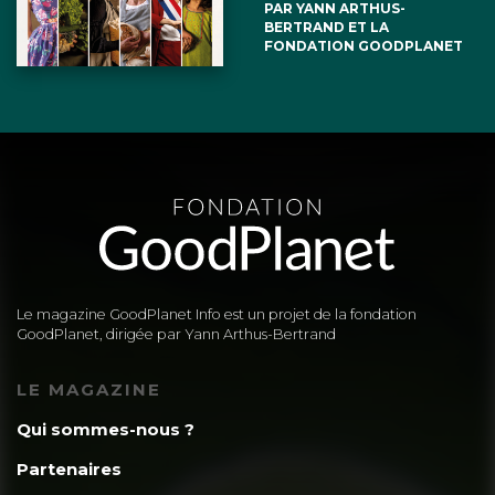
PAR YANN ARTHUS-
BERTRAND ET LA
FONDATION GOODPLANET
Le magazine GoodPlanet Info est un projet de la fondation
GoodPlanet, dirigée par Yann Arthus-Bertrand
LE MAGAZINE
Qui sommes-nous ?
Partenaires