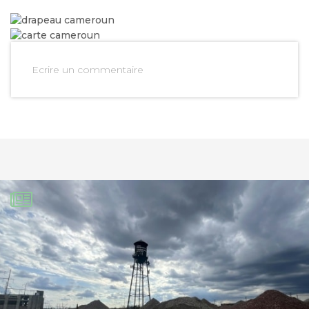
Ecrire un commentaire