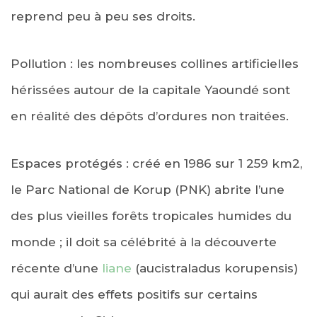
reprend peu à peu ses droits.
Pollution : les nombreuses collines artificielles
hérissées autour de la capitale Yaoundé sont
en réalité des dépôts d’ordures non traitées.
Espaces protégés : créé en 1986 sur 1 259 km2,
le Parc National de Korup (PNK) abrite l’une
des plus vieilles forêts tropicales humides du
monde ; il doit sa célébrité à la découverte
récente d’une
liane
(aucistraladus korupensis)
qui aurait des effets positifs sur certains