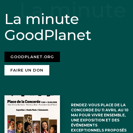
La minute
GoodPlanet
GOODPLANET.ORG
FAIRE UN DON
RENDEZ-VOUS PLACE DE LA
CONCORDE DU 11 AVRIL AU 10
MAI POUR VIVRE ENSEMBLE,
UNE EXPOSITION ET DES
ÉVÉNEMENTS
EXCEPTIONNELS PROPOSÉS