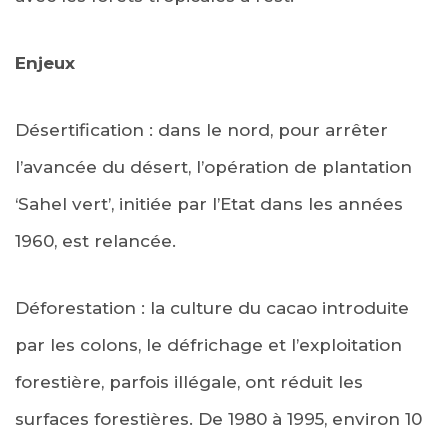
Enjeux
Désertification : dans le nord, pour arrêter
l’avancée du désert, l’opération de plantation
‘Sahel vert’, initiée par l’Etat dans les années
1960, est relancée.
Déforestation : la culture du cacao introduite
par les colons, le défrichage et l’exploitation
forestière, parfois illégale, ont réduit les
surfaces forestières. De 1980 à 1995, environ 10