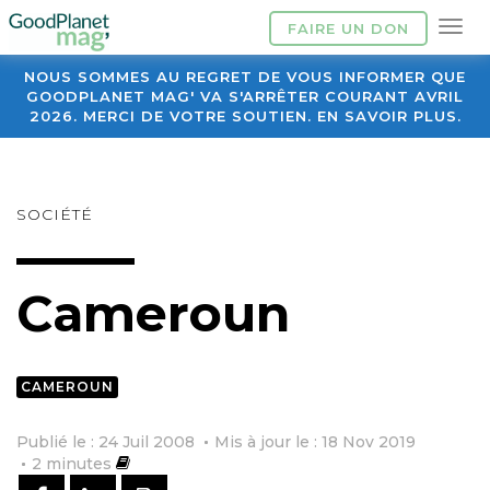
FAIRE UN DON
NOUS SOMMES AU REGRET DE VOUS INFORMER QUE
GOODPLANET MAG' VA S'ARRÊTER COURANT AVRIL
2026. MERCI DE VOTRE SOUTIEN. EN SAVOIR PLUS.
SOCIÉTÉ
Cameroun
CAMEROUN
Publié le : 24 Juil 2008
Mis à jour le : 18 Nov 2019
2
minutes