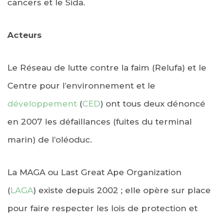
cancers et le Sida.
Acteurs
Le Réseau de lutte contre la faim (Relufa) et le
Centre pour l’environnement et le
développement
(
CED
) ont tous deux dénoncé
en 2007 les défaillances (fuites du terminal
marin) de l’oléoduc.
La MAGA ou Last Great Ape Organization
(
LAGA
) existe depuis 2002 ; elle opère sur place
pour faire respecter les lois de protection et