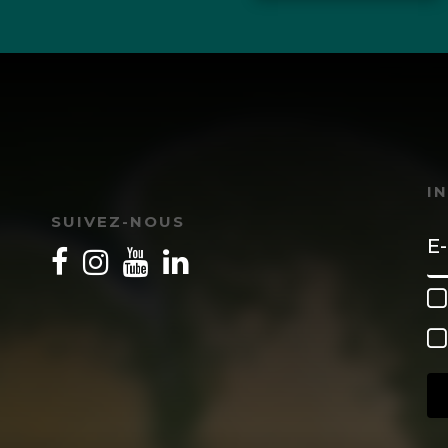
I
SUIVEZ-NOUS