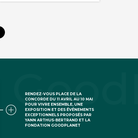
RENDEZ-VOUS PLACE DE LA
CONCORDE DU 11 AVRIL AU 10 MAI
POUR VIVRE ENSEMBLE, UNE
EXPOSITION ET DES ÉVÉNEMENTS
EXCEPTIONNELS PROPOSÉS PAR
YANN ARTHUS-BERTRAND ET LA
FONDATION GOODPLANET