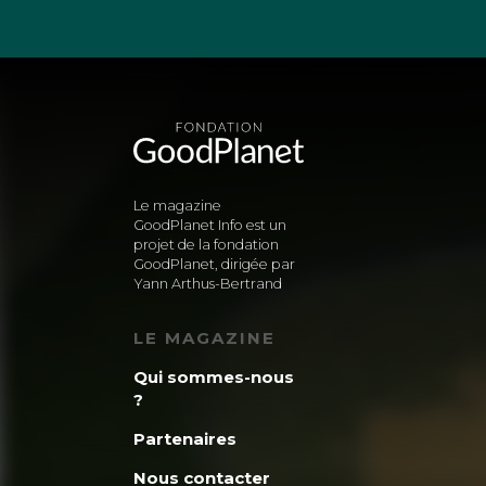
Le magazine
GoodPlanet Info est un
projet de la fondation
GoodPlanet, dirigée par
Yann Arthus-Bertrand
LE MAGAZINE
Qui sommes-nous
?
Partenaires
Nous contacter