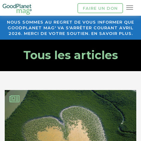
FAIRE UN DON
NOUS SOMMES AU REGRET DE VOUS INFORMER QUE
GOODPLANET MAG' VA S'ARRÊTER COURANT AVRIL
2026. MERCI DE VOTRE SOUTIEN. EN SAVOIR PLUS.
Tous les articles