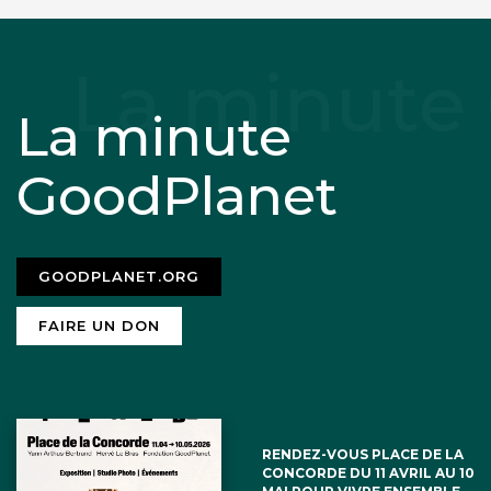
La minute
GoodPlanet
GOODPLANET.ORG
FAIRE UN DON
RENDEZ-VOUS PLACE DE LA
CONCORDE DU 11 AVRIL AU 10