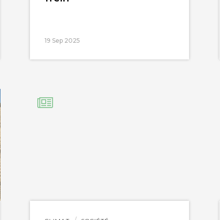
19 Sep 2025