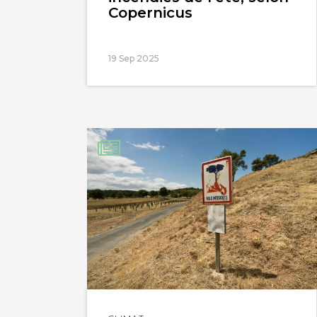
Copernicus
19 Sep 2025