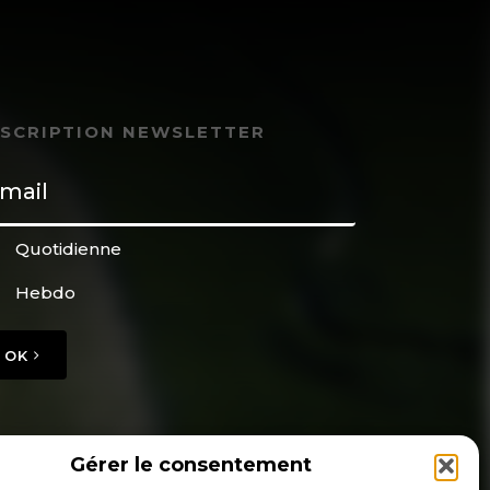
NSCRIPTION NEWSLETTER
Quotidienne
Hebdo
OK
Gérer le consentement