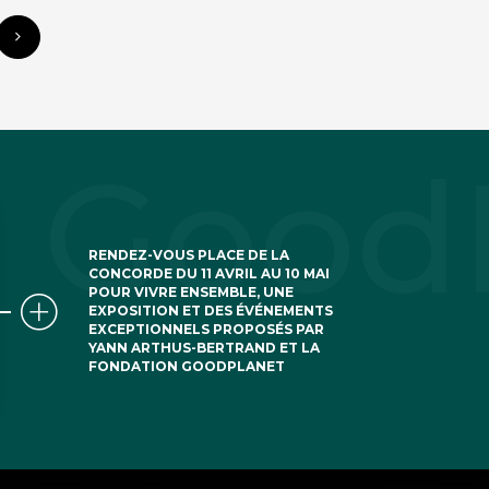
RENDEZ-VOUS PLACE DE LA
CONCORDE DU 11 AVRIL AU 10 MAI
POUR VIVRE ENSEMBLE, UNE
EXPOSITION ET DES ÉVÉNEMENTS
EXCEPTIONNELS PROPOSÉS PAR
YANN ARTHUS-BERTRAND ET LA
FONDATION GOODPLANET