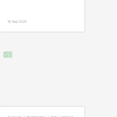
18 Sep 2025