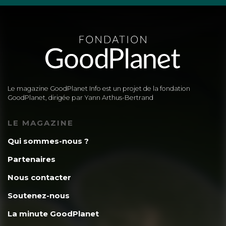
Le magazine GoodPlanet Info est un projet de la fondation
GoodPlanet, dirigée par Yann Arthus-Bertrand
LE MAGAZINE
Qui sommes-nous ?
Partenaires
Nous contacter
Soutenez-nous
La minute GoodPlanet