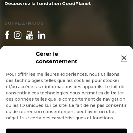
Découvrez la fondation GoodPlanet
SUIVEZ-NOUS
INSCRIPTION NEWSLETTER
Gérer le
consentement
Pour offrir les meilleures expériences, nous utilisons
des technologies telles que les cookies pour stocker
Quotidienne
et/ou accéder aux informations des appareils. Le fait de
consentir à ces technologies nous permettra de traiter
Hebdo
des données telles que le comportement de navigation
ou les ID uniques sur ce site. Le fait de ne pas consentir
ou de retirer son consentement peut avoir un effet
OK
négatif sur certaines caractéristiques et fonctions.