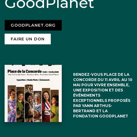
GoodPlanet
GOODPLANET.ORG
FAIRE UN DON
RENDEZ-VOUS PLACE DE LA
CONCORDE DU 11 AVRIL AU 10
MAI POUR VIVRE ENSEMBLE,
UNE EXPOSITION ET DES
ÉVÉNEMENTS
EXCEPTIONNELS PROPOSÉS
PAR YANN ARTHUS-
BERTRAND ET LA
FONDATION GOODPLANET