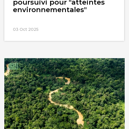
poursuivi pour "atteintes
environnementales"
03 Oct 2025