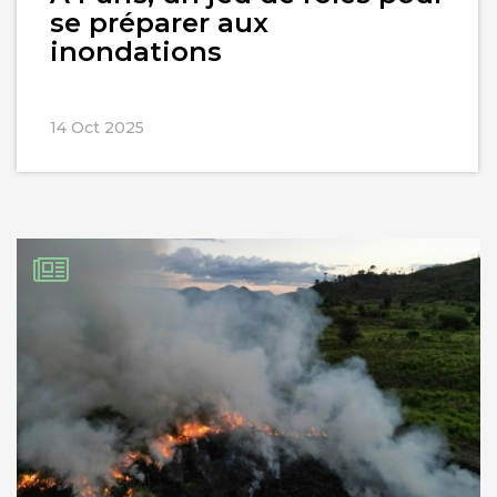
se préparer aux
inondations
14 Oct 2025