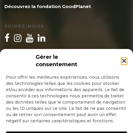
Découvrez la fondation GoodPlanet
SUIVEZ-NOUS
INSCRIPTION NEWSLETTER
Gérer le
consentement
Pour offrir les meilleures expériences, nous utilisons
des technologies telles que les cookies pour stocker
Quotidienne
et/ou accéder aux informations des appareils. Le fait de
consentir à ces technologies nous permettra de traiter
Hebdo
des données telles que le comportement de navigation
ou les ID uniques sur ce site. Le fait de ne pas consentir
ou de retirer son consentement peut avoir un effet
OK
négatif sur certaines caractéristiques et fonctions.