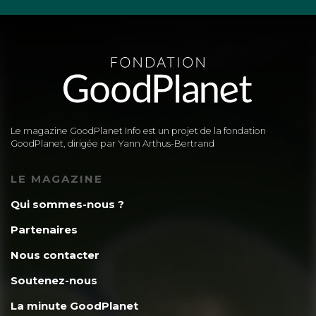
Le magazine GoodPlanet Info est un projet de la fondation
GoodPlanet, dirigée par Yann Arthus-Bertrand
LE MAGAZINE
Qui sommes-nous ?
Partenaires
Nous contacter
Soutenez-nous
La minute GoodPlanet