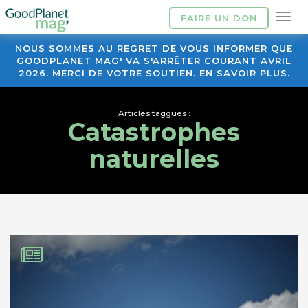
FAIRE UN DON
NOUS SOMMES AU REGRET DE VOUS INFORMER QUE
GOODPLANET MAG' VA S'ARRÊTER COURANT AVRIL
2026. MERCI DE VOTRE SOUTIEN. EN SAVOIR PLUS.
Articles taggués :
Catastrophes
naturelles