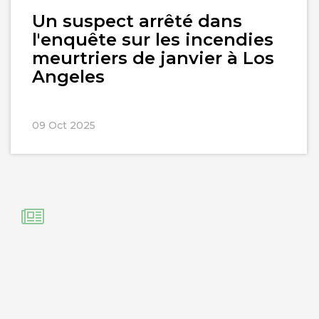
Un suspect arrêté dans
l'enquête sur les incendies
meurtriers de janvier à Los
Angeles
09 Oct 2025