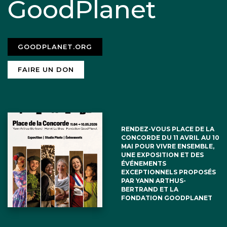
GoodPlanet
GOODPLANET.ORG
FAIRE UN DON
RENDEZ-VOUS PLACE DE LA
CONCORDE DU 11 AVRIL AU 10
MAI POUR VIVRE ENSEMBLE,
UNE EXPOSITION ET DES
ÉVÉNEMENTS
EXCEPTIONNELS PROPOSÉS
PAR YANN ARTHUS-
BERTRAND ET LA
FONDATION GOODPLANET