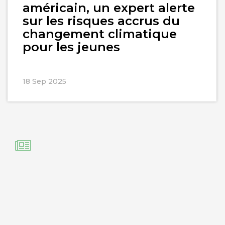
américain, un expert alerte
sur les risques accrus du
changement climatique
pour les jeunes
18 Sep 2025