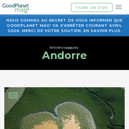
FAIRE UN DON
NOUS SOMMES AU REGRET DE VOUS INFORMER QUE
GOODPLANET MAG' VA S'ARRÊTER COURANT AVRIL
2026. MERCI DE VOTRE SOUTIEN. EN SAVOIR PLUS.
Articles taggués :
Andorre