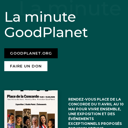
La minute
GoodPlanet
GOODPLANET.ORG
FAIRE UN DON
RENDEZ-VOUS PLACE DE LA
CONCORDE DU 11 AVRIL AU 10
MAI POUR VIVRE ENSEMBLE,
UNE EXPOSITION ET DES
ÉVÉNEMENTS
EXCEPTIONNELS PROPOSÉS