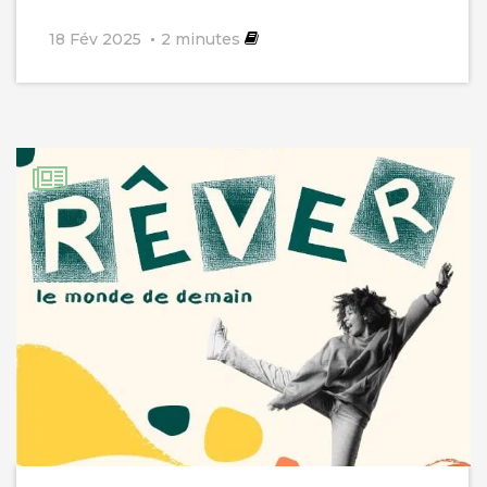
18 Fév 2025
2
minutes