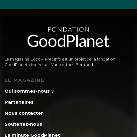
Le magazine GoodPlanet Info est un projet de la fondation
GoodPlanet, dirigée par Yann Arthus-Bertrand
LE MAGAZINE
Qui sommes-nous ?
Partenaires
Nous contacter
Soutenez-nous
La minute GoodPlanet