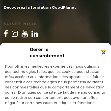
Découvrez la fondation GoodPlanet
SUIVEZ-NOUS
INSCRIPTION NEWSLETTER
Gérer le
consentement
Pour offrir les meilleures expériences, nous utilisons
des technologies telles que les cookies pour stocker
Quotidienne
et/ou accéder aux informations des appareils. Le fait de
consentir à ces technologies nous permettra de traiter
Hebdo
des données telles que le comportement de navigation
ou les ID uniques sur ce site. Le fait de ne pas consentir
ou de retirer son consentement peut avoir un effet
OK
négatif sur certaines caractéristiques et fonctions.