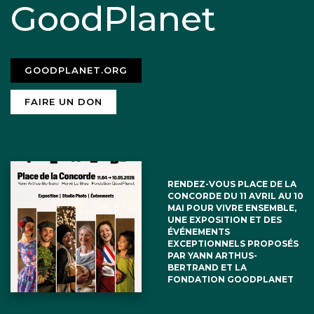
GoodPlanet
GOODPLANET.ORG
FAIRE UN DON
RENDEZ-VOUS PLACE DE LA
CONCORDE DU 11 AVRIL AU 10
MAI POUR VIVRE ENSEMBLE,
UNE EXPOSITION ET DES
ÉVÉNEMENTS
EXCEPTIONNELS PROPOSÉS
PAR YANN ARTHUS-
BERTRAND ET LA
FONDATION GOODPLANET