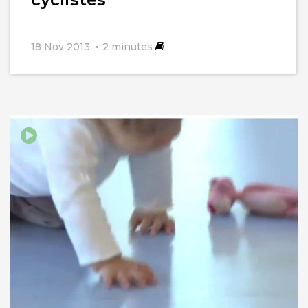
18 Nov 2013
2
minutes