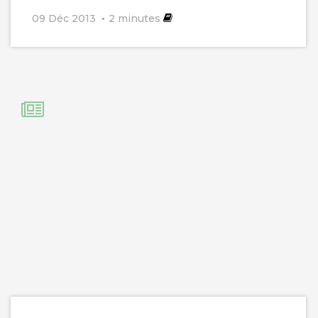
09 Déc 2013
2
minutes