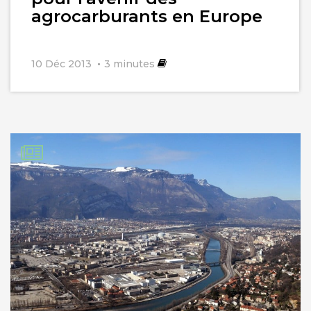
agrocarburants en Europe
10 Déc 2013
3
minutes