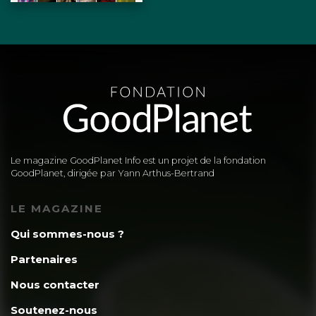
Le magazine GoodPlanet Info est un projet de la fondation
GoodPlanet, dirigée par Yann Arthus-Bertrand
LE MAGAZINE
Qui sommes-nous ?
Partenaires
Nous contacter
Soutenez-nous