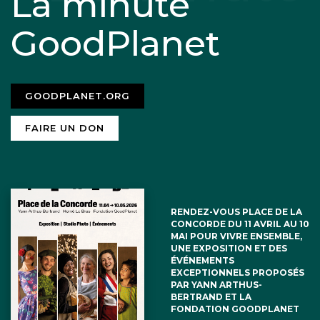
La minute
GoodPlanet
GOODPLANET.ORG
FAIRE UN DON
RENDEZ-VOUS PLACE DE LA
CONCORDE DU 11 AVRIL AU 10
MAI POUR VIVRE ENSEMBLE,
UNE EXPOSITION ET DES
ÉVÉNEMENTS
EXCEPTIONNELS PROPOSÉS
PAR YANN ARTHUS-
BERTRAND ET LA
FONDATION GOODPLANET