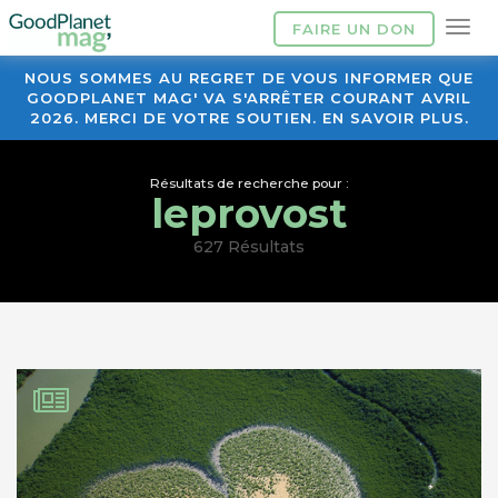
FAIRE UN DON
NOUS SOMMES AU REGRET DE VOUS INFORMER QUE
GOODPLANET MAG' VA S'ARRÊTER COURANT AVRIL
2026. MERCI DE VOTRE SOUTIEN. EN SAVOIR PLUS.
Résultats de recherche pour :
leprovost
627 Résultats