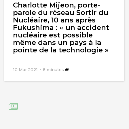
Charlotte Mijeon, porte-
parole du réseau Sortir du
Nucléaire, 10 ans après
Fukushima : « un accident
nucléaire est possible
même dans un pays à la
pointe de la technologie »
10 Mar 2021
8
minutes