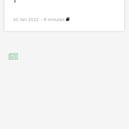
30 Jan 2022
8
minutes