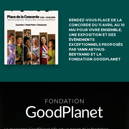
RENDEZ-VOUS PLACE DE LA
CONCORDE DU 11 AVRIL AU 10
MAI POUR VIVRE ENSEMBLE,
UNE EXPOSITION ET DES
ÉVÉNEMENTS
EXCEPTIONNELS PROPOSÉS
PAR YANN ARTHUS-
BERTRAND ET LA
FONDATION GOODPLANET