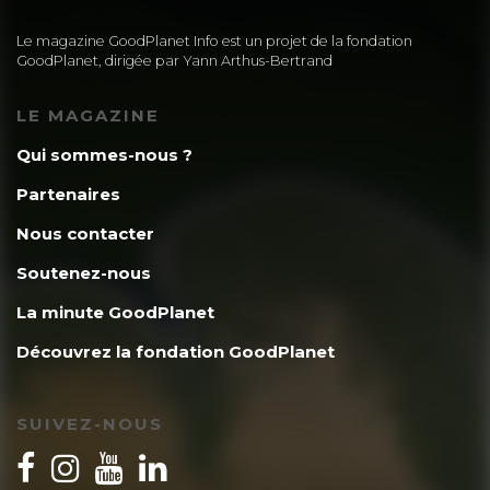
Le magazine GoodPlanet Info est un projet de la fondation
GoodPlanet, dirigée par Yann Arthus-Bertrand
LE MAGAZINE
Qui sommes-nous ?
Partenaires
Nous contacter
Soutenez-nous
La minute GoodPlanet
Découvrez la fondation GoodPlanet
SUIVEZ-NOUS