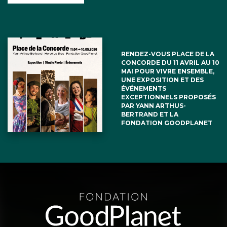
RENDEZ-VOUS PLACE DE LA
CONCORDE DU 11 AVRIL AU 10
MAI POUR VIVRE ENSEMBLE,
UNE EXPOSITION ET DES
ÉVÉNEMENTS
EXCEPTIONNELS PROPOSÉS
PAR YANN ARTHUS-
BERTRAND ET LA
FONDATION GOODPLANET