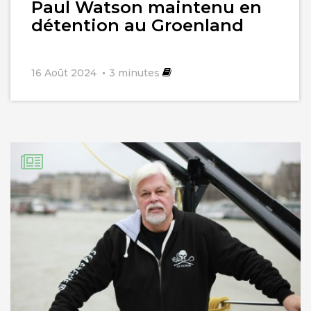
Paul Watson maintenu en
détention au Groenland
16 Août 2024
3
minutes