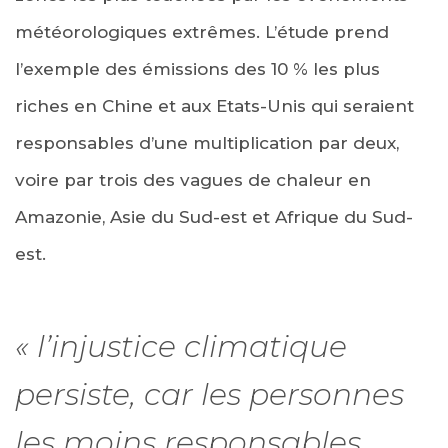
météorologiques extrêmes. L’étude prend
l’exemple des émissions des 10 % les plus
riches en Chine et aux Etats-Unis qui seraient
responsables d’une multiplication par deux,
voire par trois des vagues de chaleur en
Amazonie, Asie du Sud-est et Afrique du Sud-
est.
« l’injustice climatique
persiste, car les personnes
les moins responsables