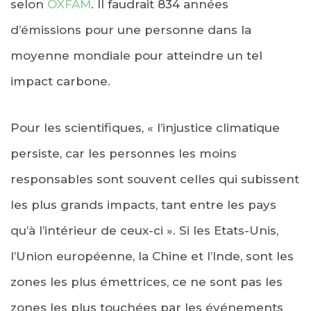
selon
OXFAM
. Il faudrait 834 années
d’émissions pour une personne dans la
moyenne mondiale pour atteindre un tel
impact carbone.
Pour les scientifiques, « l’injustice climatique
persiste, car les personnes les moins
responsables sont souvent celles qui subissent
les plus grands impacts, tant entre les pays
qu’à l’intérieur de ceux-ci ». Si les Etats-Unis,
l’Union européenne, la Chine et l’Inde, sont les
zones les plus émettrices, ce ne sont pas les
zones les plus touchées par les événements