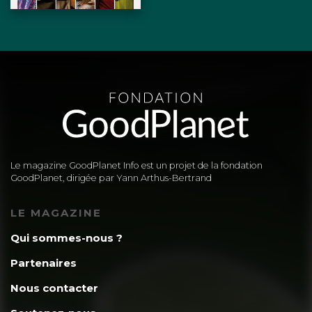
Le magazine GoodPlanet Info est un projet de la fondation
GoodPlanet, dirigée par Yann Arthus-Bertrand
LE MAGAZINE
Qui sommes-nous ?
Partenaires
Nous contacter