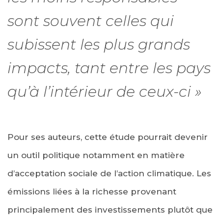
sont souvent celles qui
subissent les plus grands
impacts, tant entre les pays
qu’à l’intérieur de ceux-ci »
Pour ses auteurs, cette étude pourrait devenir
un outil politique notamment en matière
d’acceptation sociale de l’action climatique. Les
émissions liées à la richesse provenant
principalement des investissements plutôt que