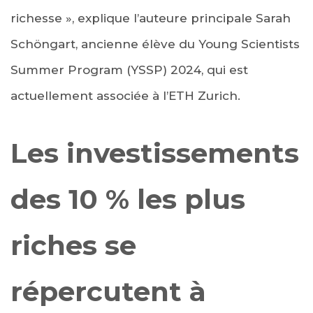
richesse », explique l’auteure principale Sarah
Schöngart, ancienne élève du Young Scientists
Summer Program (YSSP) 2024, qui est
actuellement associée à l’ETH Zurich.
Les investissements
des 10 % les plus
riches se
répercutent à