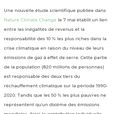
Une nouvelle étude scientifique publiée dans
Nature Climate Change
le 7 mai établit un lien
entre les inégalités de revenus et la
responsabilité des 10 % les plus riches dans la
crise climatique en raison du niveau de leurs
émissions de gaz à effet de serre. Cette partie
de la population (820 millions de personnes)
est responsable des deux tiers du
réchauffement climatique sur la période 1990-
2020. Tandis que les 50 % les plus pauvres ne
représentent qu’un dixième des émissions
mondiales. Ainsi, la contribution individuelle