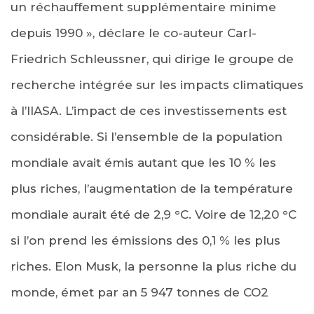
un réchauffement supplémentaire minime
depuis 1990 », déclare le co-auteur Carl-
Friedrich Schleussner, qui dirige le groupe de
recherche intégrée sur les impacts climatiques
à l’IIASA. L’impact de ces investissements est
considérable. Si l’ensemble de la population
mondiale avait émis autant que les 10 % les
plus riches, l’augmentation de la température
mondiale aurait été de 2,9 °C. Voire de 12,20 °C
si l’on prend les émissions des 0,1 % les plus
riches. Elon Musk, la personne la plus riche du
monde, émet par an 5 947 tonnes de CO2