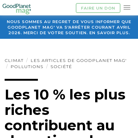
FAIRE UN DON
NOUS SOMMES AU REGRET DE VOUS INFORMER QUE
GOODPLANET MAG' VA S'ARRÊTER COURANT AVRIL
2026. MERCI DE VOTRE SOUTIEN. EN SAVOIR PLUS.
CLIMAT
LES ARTICLES DE GOODPLANET MAG'
POLLUTIONS
SOCIÉTÉ
Les 10 % les plus
riches
contribuent au