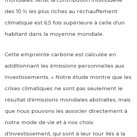
des 10 % les plus riches au réchauffement
climatique est 6,5 fois supérieure à celle d’un
habitant dans la moyenne mondiale.
Cette empreinte carbone est calculée en
additionnant les émissions personnelles aux
investissements. « Notre étude montre que les
crises climatiques ne sont pas seulement le
résultat d’émissions mondiales abstraites, mais
que nous pouvons les associer directement à
notre mode de vie et à nos choix
d’investissement, qui sont à leur tour liés à la