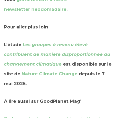
newsletter hebdomadaire
.
Pour aller plus loin
L’étude
Les groupes à revenu élevé
contribuent de manière disproportionnée au
changement climatique
est disponible sur le
site de
Nature Climate Change
depuis le 7
mai 2025.
À lire aussi sur GoodPlanet Mag’