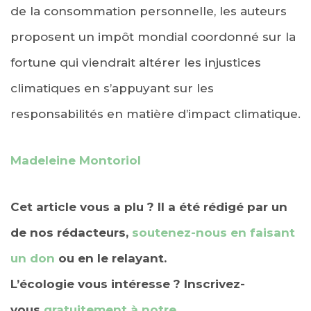
de la consommation personnelle, les auteurs
proposent un impôt mondial coordonné sur la
fortune qui viendrait altérer les injustices
climatiques en s’appuyant sur les
responsabilités en matière d’impact climatique.
Madeleine Montoriol
Cet article vous a plu ? Il a été rédigé par un
de nos rédacteurs,
soutenez-nous en faisant
un don
ou en le relayant.
L’écologie vous intéresse ? Inscrivez-
vous
gratuitement à notre