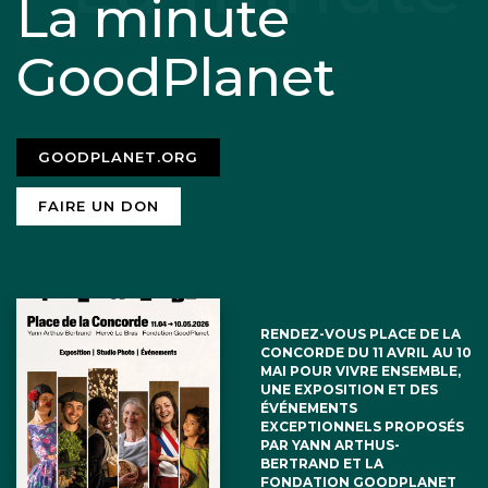
La minute
GoodPlanet
GOODPLANET.ORG
FAIRE UN DON
RENDEZ-VOUS PLACE DE LA
CONCORDE DU 11 AVRIL AU 10
MAI POUR VIVRE ENSEMBLE,
UNE EXPOSITION ET DES
ÉVÉNEMENTS
EXCEPTIONNELS PROPOSÉS
PAR YANN ARTHUS-
BERTRAND ET LA
FONDATION GOODPLANET