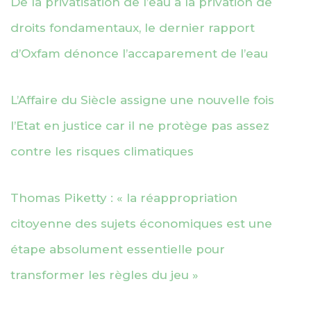
De la privatisation de l’eau à la privation de
droits fondamentaux, le dernier rapport
d’Oxfam dénonce l’accaparement de l’eau
L’Affaire du Siècle assigne une nouvelle fois
l’Etat en justice car il ne protège pas assez
contre les risques climatiques
Thomas Piketty : « la réappropriation
citoyenne des sujets économiques est une
étape absolument essentielle pour
transformer les règles du jeu »