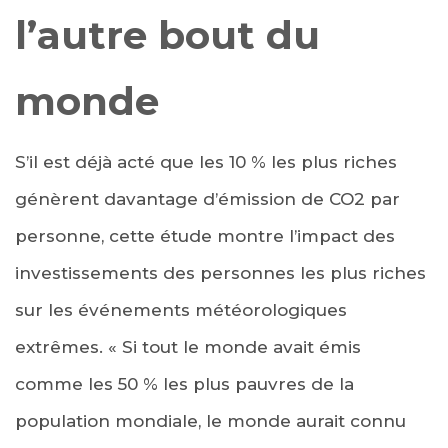
l’autre bout du
monde
S’il est déjà acté que les 10 % les plus riches
génèrent davantage d’émission de CO2 par
personne, cette étude montre l’impact des
investissements des personnes les plus riches
sur les événements météorologiques
extrêmes. « Si tout le monde avait émis
comme les 50 % les plus pauvres de la
population mondiale, le monde aurait connu