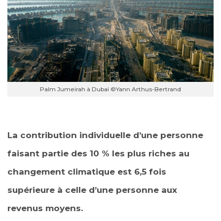
Palm Jumeirah à Dubaï ©Yann Arthus-Bertrand
La contribution individuelle d’une personne
faisant partie des 10 % les plus riches au
changement climatique est 6,5 fois
supérieure à celle d’une personne aux
revenus moyens.